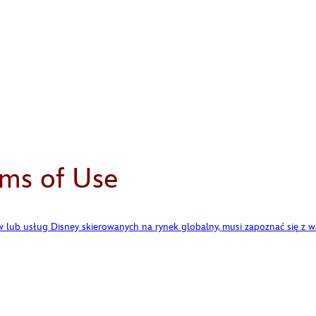
rms of Use
 lub usług Disney skierowanych na rynek globalny, musi zapoznać się z 